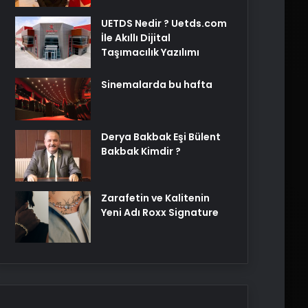
UETDS Nedir ? Uetds.com
İle Akıllı Dijital
Taşımacılık Yazılımı
Sinemalarda bu hafta
Derya Bakbak Eşi Bülent
Bakbak Kimdir ?
Zarafetin ve Kalitenin
Yeni Adı Roxx Signature