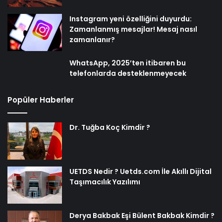
Instagram yeni özelliğini duyurdu:
Zamanlanmış mesajlar! Mesaj nasıl
zamanlanır?
WhatsApp, 2025’ten itibaren bu
telefonlarda desteklenmeyecek
Popüler Haberler
Dr. Tuğba Koç Kimdir ?
UETDS Nedir ? Uetds.com İle Akıllı Dijital
Taşımacılık Yazılımı
Derya Bakbak Eşi Bülent Bakbak Kimdir ?