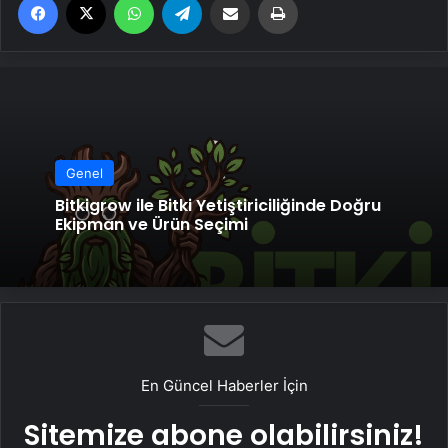
Genel
Bitkigrow ile Bitki Yetiştiriciliğinde Doğru
Ekipman ve Ürün Seçimi
En Güncel Haberler İçin
Sitemize abone olabilirsiniz!