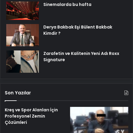
Sinemalarda bu hafta
Derya Bakbak Eşi Bülent Bakbak
Kimdir ?
Zarafetin ve Kalitenin Yeni Adı Roxx
Signature
Son Yazılar
Kreş ve Spor Alanları İçin
Profesyonel Zemin
Çözümleri