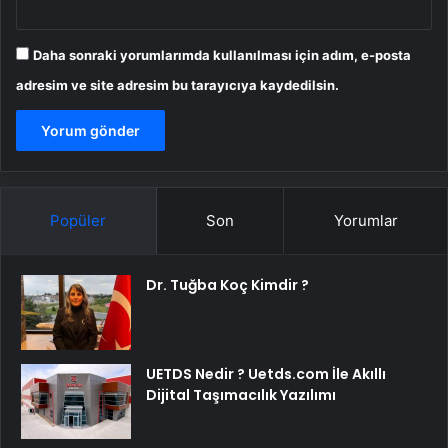
Daha sonraki yorumlarımda kullanılması için adım, e-posta
adresim ve site adresim bu tarayıcıya kaydedilsin.
Popüler
Son
Yorumlar
Dr. Tuğba Koç Kimdir ?
UETDS Nedir ? Uetds.com İle Akıllı
Dijital Taşımacılık Yazılımı