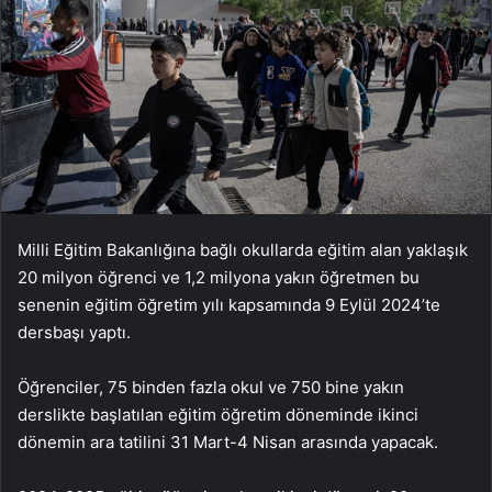
Milli Eğitim Bakanlığına bağlı okullarda eğitim alan yaklaşık
20 milyon öğrenci ve 1,2 milyona yakın öğretmen bu
senenin eğitim öğretim yılı kapsamında 9 Eylül 2024’te
dersbaşı yaptı.
Öğrenciler, 75 binden fazla okul ve 750 bine yakın
derslikte başlatılan eğitim öğretim döneminde ikinci
dönemin ara tatilini 31 Mart-4 Nisan arasında yapacak.