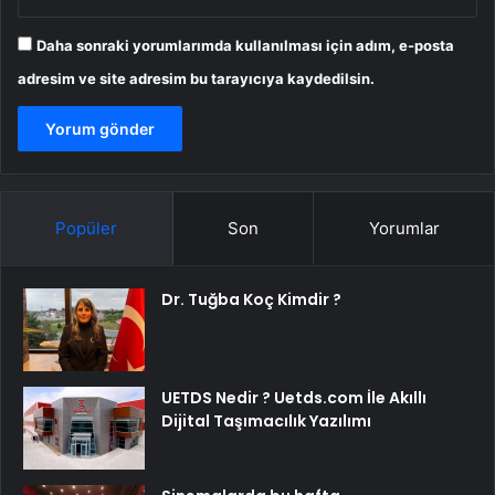
Daha sonraki yorumlarımda kullanılması için adım, e-posta
adresim ve site adresim bu tarayıcıya kaydedilsin.
Popüler
Son
Yorumlar
Dr. Tuğba Koç Kimdir ?
UETDS Nedir ? Uetds.com İle Akıllı
Dijital Taşımacılık Yazılımı