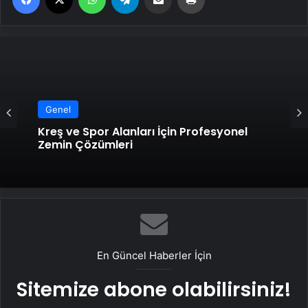
Genel
Kreş ve Spor Alanları İçin Profesyonel
Zemin Çözümleri
En Güncel Haberler İçin
Sitemize abone olabilirsiniz!