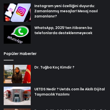
Instagram yeni özelliğini duyurdu:
Zamanlanmış mesajlar! Mesaj nasıl
zamanlanır?
WhatsApp, 2025’ten itibaren bu
telefonlarda desteklenmeyecek
Popüler Haberler
Dr. Tuğba Koç Kimdir ?
UETDS Nedir ? Uetds.com İle Akıllı Dijital
Taşımacılık Yazılımı