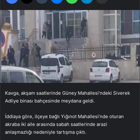
Kavga, akşam saatlerinde Güney Mahallesi’ndeki Siverek
Adliye binası bahçesinde meydana geldi.
İddiaya göre, ilçeye bağlı Yığınot Mahallesi’nde oturan
akraba iki aile arasında sabah saatlerinde arazi
anlaşmazlığı nedeniyle tartışma çıktı.