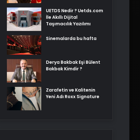
UETDS Nedir ? Uetds.com
İle Akıllı Dijital
Taşımacılık Yazılımı
Sinemalarda bu hafta
Derya Bakbak Eşi Bülent
Bakbak Kimdir ?
Zarafetin ve Kalitenin
Yeni Adı Roxx Signature