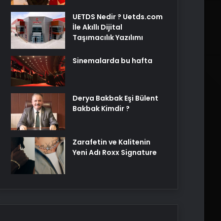
UETDS Nedir ? Uetds.com
İle Akıllı Dijital
Taşımacılık Yazılımı
Sinemalarda bu hafta
Derya Bakbak Eşi Bülent
Bakbak Kimdir ?
Zarafetin ve Kalitenin
Yeni Adı Roxx Signature