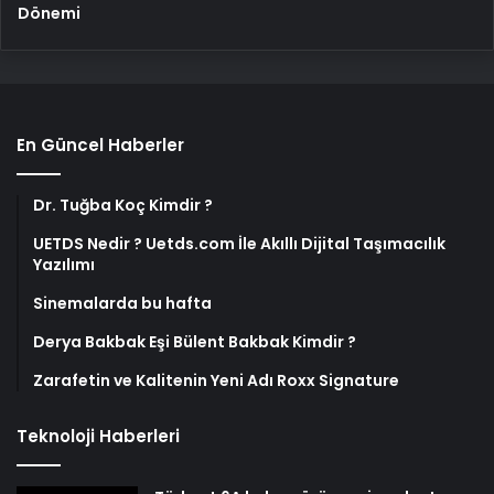
Dönemi
En Güncel Haberler
Dr. Tuğba Koç Kimdir ?
UETDS Nedir ? Uetds.com İle Akıllı Dijital Taşımacılık
Yazılımı
Sinemalarda bu hafta
Derya Bakbak Eşi Bülent Bakbak Kimdir ?
Zarafetin ve Kalitenin Yeni Adı Roxx Signature
Teknoloji Haberleri