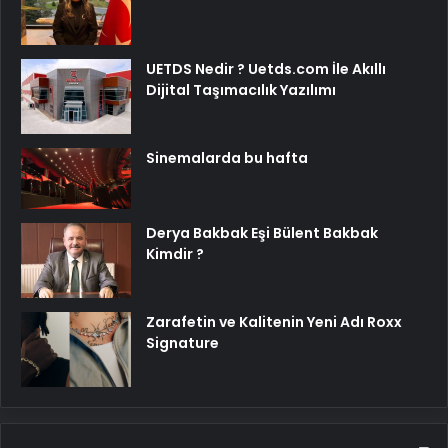
UETDS Nedir ? Uetds.com İle Akıllı
Dijital Taşımacılık Yazılımı
Sinemalarda bu hafta
Derya Bakbak Eşi Bülent Bakbak
Kimdir ?
Zarafetin ve Kalitenin Yeni Adı Roxx
Signature