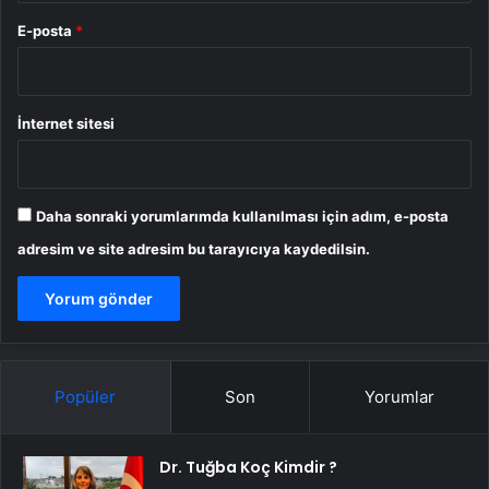
E-posta
*
İnternet sitesi
Daha sonraki yorumlarımda kullanılması için adım, e-posta
adresim ve site adresim bu tarayıcıya kaydedilsin.
Popüler
Son
Yorumlar
Dr. Tuğba Koç Kimdir ?