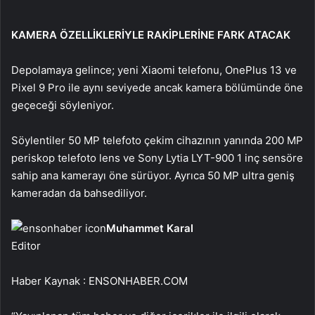
KAMERA ÖZELLİKLERİYLE RAKİPLERİNE FARK ATACAK
Depolamaya gelince; yeni Xiaomi telefonu, OnePlus 13 ve
Pixel 9 Pro ile aynı seviyede ancak kamera bölümünde öne
geçeceği söyleniyor.
Söylentiler 50 MP telefoto çekim cihazının yanında 200 MP
periskop telefoto lens ve Sony Lytia LYT-900 1 inç sensöre
sahip ana kamerayı öne sürüyor. Ayrıca 50 MP ultra geniş
kameradan da bahsediliyor.
Muhammet Karal
Editor
Haber Kaynak : ENSONHABER.COM