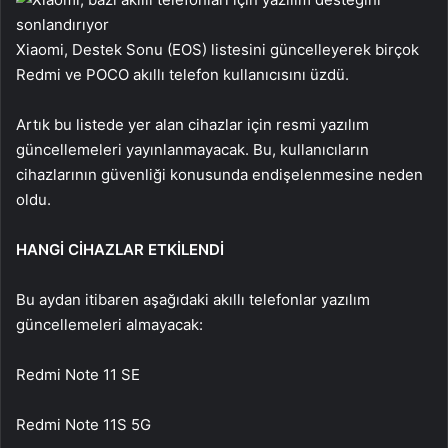
Xiaomi, Destek Sonu (EOS) listesini güncelleyerek birçok
Redmi ve POCO akıllı telefon kullanıcısını üzdü.
Artık bu listede yer alan cihazlar için resmi yazılım
güncellemeleri yayınlanmayacak. Bu, kullanıcıların
cihazlarının güvenliği konusunda endişelenmesine neden
oldu.
HANGİ CİHAZLAR ETKİLENDİ
Bu aydan itibaren aşağıdaki akıllı telefonlar yazılım
güncellemeleri almayacak:
Redmi Note 11 SE
Redmi Note 11S 5G