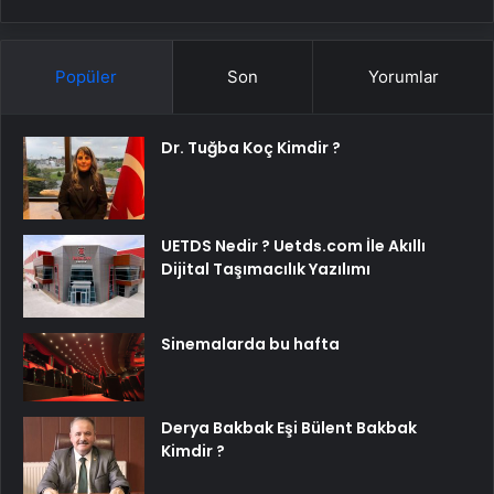
Popüler
Son
Yorumlar
Dr. Tuğba Koç Kimdir ?
UETDS Nedir ? Uetds.com İle Akıllı
Dijital Taşımacılık Yazılımı
Sinemalarda bu hafta
Derya Bakbak Eşi Bülent Bakbak
Kimdir ?