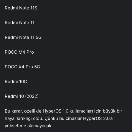
Redmi Note 11S
Redmi Note 11
Redmi Note 11 5G
POCO M4 Pro
POCO X4 Pro 5G
Redmi 10C
Redmi 10 (2022)
Bu karar, özellikle HyperOS 1.0 kullanıcıları için büyük bir
hayal kırıklığı oldu. Çünkü bu cihazlar HyperOS 2.0’a
yükseltme alamayacak.