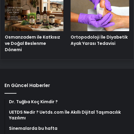
Osmanzadem ile Katkısız
Ortopodoloji İle Diyabetik
ve Doğal Beslenme
Ayak Yarası Tedavisi
Dönemi
En Güncel Haberler
Dr. Tuğba Koç Kimdir ?
UETDS Nedir ? Uetds.com İle Akıllı Dijital Taşımacılık
Yazılımı
Sinemalarda bu hafta