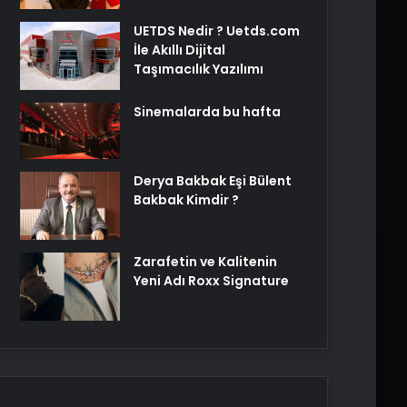
UETDS Nedir ? Uetds.com
İle Akıllı Dijital
Taşımacılık Yazılımı
Sinemalarda bu hafta
Derya Bakbak Eşi Bülent
Bakbak Kimdir ?
Zarafetin ve Kalitenin
Yeni Adı Roxx Signature