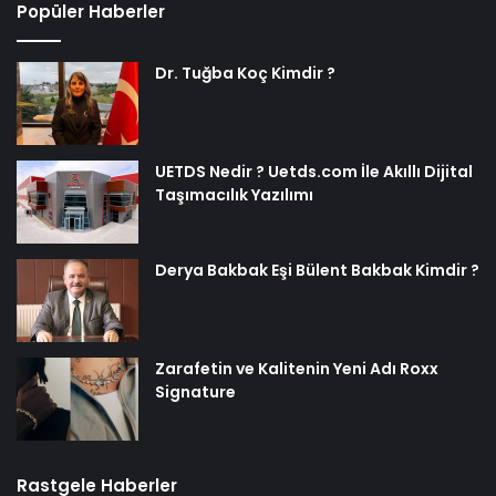
Popüler Haberler
Dr. Tuğba Koç Kimdir ?
UETDS Nedir ? Uetds.com İle Akıllı Dijital
Taşımacılık Yazılımı
Derya Bakbak Eşi Bülent Bakbak Kimdir ?
Zarafetin ve Kalitenin Yeni Adı Roxx
Signature
Rastgele Haberler