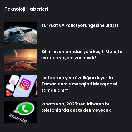
Teknoloji Haberleri
Türksat 6A kalıcı yörüngesine ulaştı
Bilim insanlarından yeni keşif: Mars’ta
eskiden yaşam var mıydı?
Instagram yeni özelliğini duyurdu:
Zamanlanmış mesajlar! Mesaj nasıl
zamanlanır?
WhatsApp, 2025’ten itibaren bu
telefonlarda desteklenmeyecek