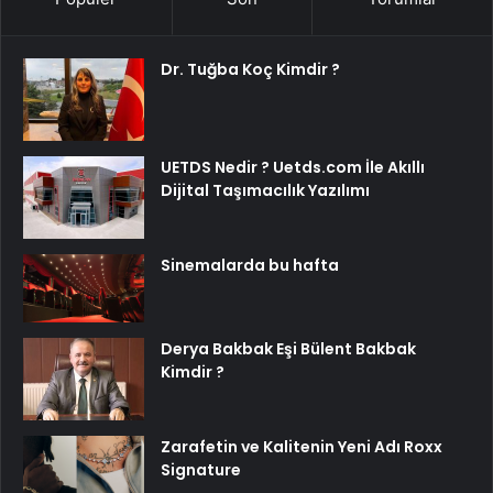
Dr. Tuğba Koç Kimdir ?
UETDS Nedir ? Uetds.com İle Akıllı
Dijital Taşımacılık Yazılımı
Sinemalarda bu hafta
Derya Bakbak Eşi Bülent Bakbak
Kimdir ?
Zarafetin ve Kalitenin Yeni Adı Roxx
Signature