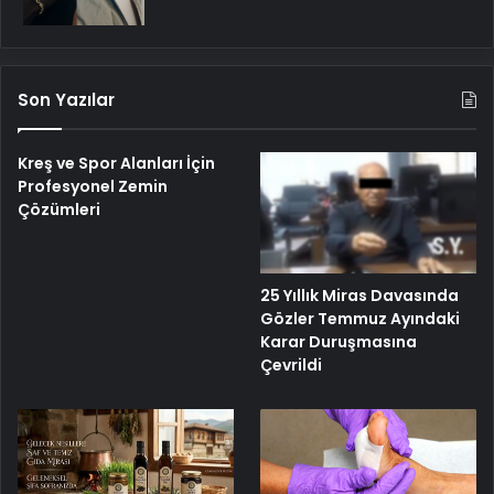
Son Yazılar
Kreş ve Spor Alanları İçin
Profesyonel Zemin
Çözümleri
25 Yıllık Miras Davasında
Gözler Temmuz Ayındaki
Karar Duruşmasına
Çevrildi