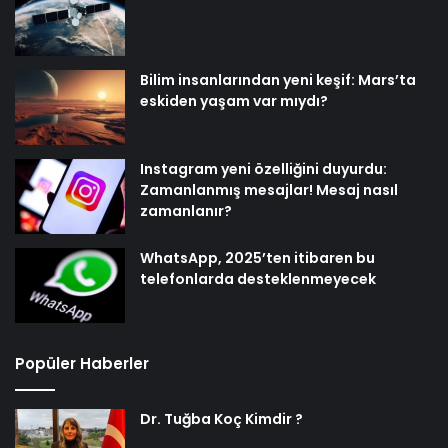
Bilim insanlarından yeni keşif: Mars’ta
eskiden yaşam var mıydı?
Instagram yeni özelliğini duyurdu:
Zamanlanmış mesajlar! Mesaj nasıl
zamanlanır?
WhatsApp, 2025’ten itibaren bu
telefonlarda desteklenmeyecek
Popüler Haberler
Dr. Tuğba Koç Kimdir ?