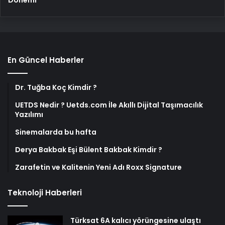
En Güncel Haberler
Dr. Tuğba Koç Kimdir ?
UETDS Nedir ? Uetds.com İle Akıllı Dijital Taşımacılık
Yazılımı
Sinemalarda bu hafta
Derya Bakbak Eşi Bülent Bakbak Kimdir ?
Zarafetin ve Kalitenin Yeni Adı Roxx Signature
Teknoloji Haberleri
Türksat 6A kalıcı yörüngesine ulaştı