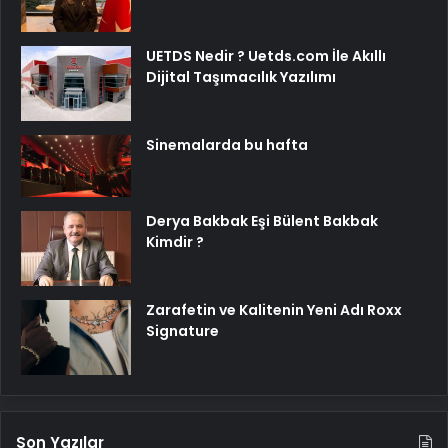
UETDS Nedir ? Uetds.com İle Akıllı
Dijital Taşımacılık Yazılımı
Sinemalarda bu hafta
Derya Bakbak Eşi Bülent Bakbak
Kimdir ?
Zarafetin ve Kalitenin Yeni Adı Roxx
Signature
Son Yazılar