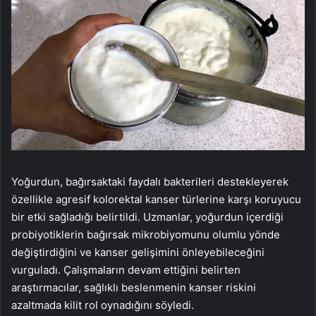
Yoğurdun, bağırsaktaki faydalı bakterileri destekleyerek
özellikle agresif kolorektal kanser türlerine karşı koruyucu
bir etki sağladığı belirtildi. Uzmanlar, yoğurdun içerdiği
probiyotiklerin bağırsak mikrobiyomunu olumlu yönde
değiştirdiğini ve kanser gelişimini önleyebileceğini
vurguladı. Çalışmaların devam ettiğini belirten
araştırmacılar, sağlıklı beslenmenin kanser riskini
azaltmada kilit rol oynadığını söyledi.