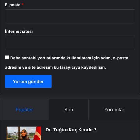
E-posta
*
İnternet sitesi
Daha sonraki yorumlarımda kullanılması için adım, e-posta
adresim ve site adresim bu tarayıcıya kaydedilsin.
Popüler
Son
Yorumlar
Dr. Tuğba Koç Kimdir ?