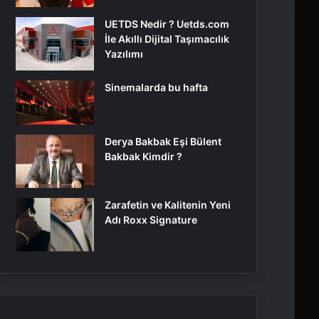
UETDS Nedir ? Uetds.com
İle Akıllı Dijital Taşımacılık
Yazılımı
Sinemalarda bu hafta
Derya Bakbak Eşi Bülent
Bakbak Kimdir ?
Zarafetin ve Kalitenin Yeni
Adı Roxx Signature