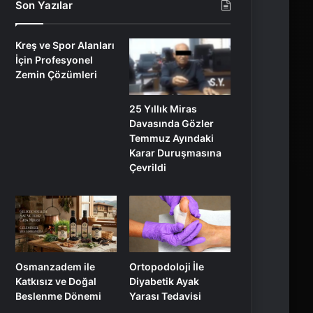
Son Yazılar
Kreş ve Spor Alanları
İçin Profesyonel
Zemin Çözümleri
25 Yıllık Miras
Davasında Gözler
Temmuz Ayındaki
Karar Duruşmasına
Çevrildi
Osmanzadem ile
Ortopodoloji İle
Katkısız ve Doğal
Diyabetik Ayak
Beslenme Dönemi
Yarası Tedavisi