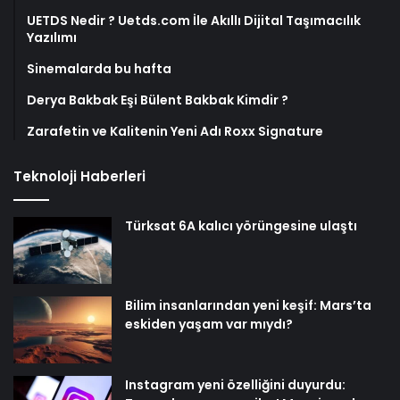
UETDS Nedir ? Uetds.com İle Akıllı Dijital Taşımacılık
Yazılımı
Sinemalarda bu hafta
Derya Bakbak Eşi Bülent Bakbak Kimdir ?
Zarafetin ve Kalitenin Yeni Adı Roxx Signature
Teknoloji Haberleri
Türksat 6A kalıcı yörüngesine ulaştı
Bilim insanlarından yeni keşif: Mars’ta
eskiden yaşam var mıydı?
Instagram yeni özelliğini duyurdu: