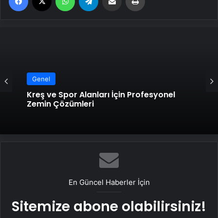
Genel
Kreş ve Spor Alanları İçin Profesyonel
Zemin Çözümleri
En Güncel Haberler İçin
Sitemize abone olabilirsiniz!