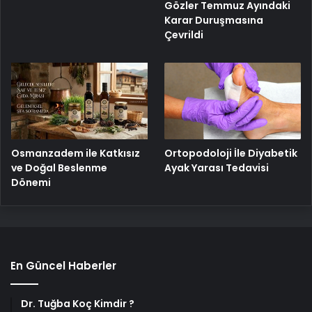
Gözler Temmuz Ayındaki
Karar Duruşmasına
Çevrildi
Osmanzadem ile Katkısız
Ortopodoloji İle Diyabetik
ve Doğal Beslenme
Ayak Yarası Tedavisi
Dönemi
En Güncel Haberler
Dr. Tuğba Koç Kimdir ?