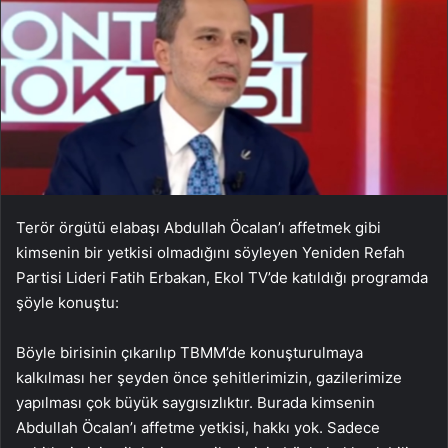
Terör örgütü elabaşı Abdullah Öcalan’ı affetmek gibi
kimsenin bir yetkisi olmadığını söyleyen Yeniden Refah
Partisi Lideri Fatih Erbakan, Ekol TV’de katıldığı programda
şöyle konuştu:
Böyle birisinin çıkarılıp TBMM’de konuşturulmaya
kalkılması her şeyden önce şehitlerimizin, gazilerimize
yapılması çok büyük saygısızlıktır. Burada kimsenin
Abdullah Öcalan’ı affetme yetkisi, hakkı yok. Sadece