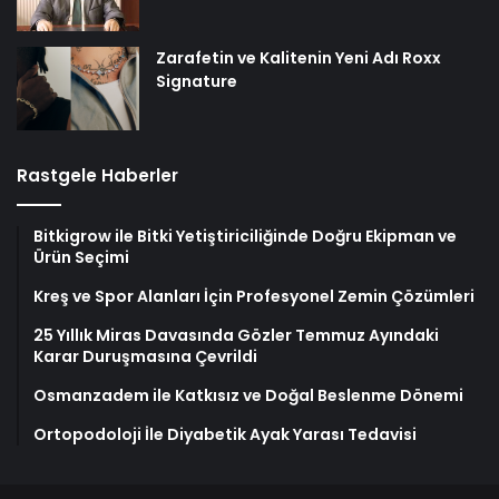
Zarafetin ve Kalitenin Yeni Adı Roxx
Signature
Rastgele Haberler
Bitkigrow ile Bitki Yetiştiriciliğinde Doğru Ekipman ve
Ürün Seçimi
Kreş ve Spor Alanları İçin Profesyonel Zemin Çözümleri
25 Yıllık Miras Davasında Gözler Temmuz Ayındaki
Karar Duruşmasına Çevrildi
Osmanzadem ile Katkısız ve Doğal Beslenme Dönemi
Ortopodoloji İle Diyabetik Ayak Yarası Tedavisi