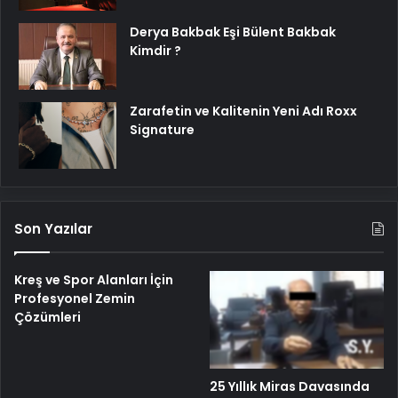
Derya Bakbak Eşi Bülent Bakbak
Kimdir ?
Zarafetin ve Kalitenin Yeni Adı Roxx
Signature
Son Yazılar
Kreş ve Spor Alanları İçin
Profesyonel Zemin
Çözümleri
25 Yıllık Miras Davasında