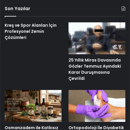
Son Yazılar
Kreş ve Spor Alanları İçin
Profesyonel Zemin
Çözümleri
25 Yıllık Miras Davasında
Gözler Temmuz Ayındaki
Karar Duruşmasına
Çevrildi
Osmanzadem ile Katkısız
Ortopodoloji İle Diyabetik