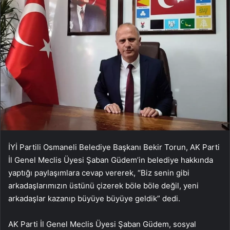
İYİ Partili Osmaneli Belediye Başkanı Bekir Torun, AK Parti
İl Genel Meclis Üyesi Şaban Güdem’in belediye hakkında
yaptığı paylaşımlara cevap vererek, “Biz senin gibi
arkadaşlarımızın üstünü çizerek böle böle değil, yeni
arkadaşlar kazanıp büyüye büyüye geldik” dedi.
AK Parti İl Genel Meclis Üyesi Şaban Güdem, sosyal