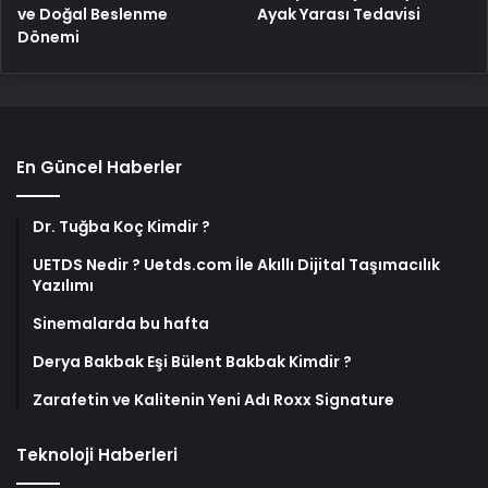
ve Doğal Beslenme
Ayak Yarası Tedavisi
Dönemi
En Güncel Haberler
Dr. Tuğba Koç Kimdir ?
UETDS Nedir ? Uetds.com İle Akıllı Dijital Taşımacılık
Yazılımı
Sinemalarda bu hafta
Derya Bakbak Eşi Bülent Bakbak Kimdir ?
Zarafetin ve Kalitenin Yeni Adı Roxx Signature
Teknoloji Haberleri