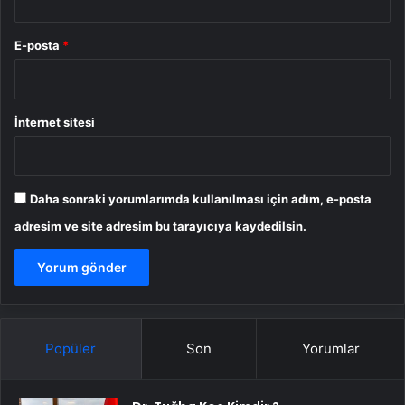
E-posta
*
İnternet sitesi
Daha sonraki yorumlarımda kullanılması için adım, e-posta
adresim ve site adresim bu tarayıcıya kaydedilsin.
Popüler
Son
Yorumlar