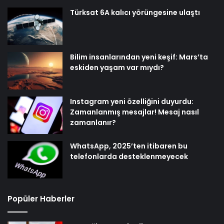
Türksat 6A kalıcı yörüngesine ulaştı
Bilim insanlarından yeni keşif: Mars’ta
eskiden yaşam var mıydı?
Instagram yeni özelliğini duyurdu:
Zamanlanmış mesajlar! Mesaj nasıl
zamanlanır?
WhatsApp, 2025’ten itibaren bu
telefonlarda desteklenmeyecek
Popüler Haberler