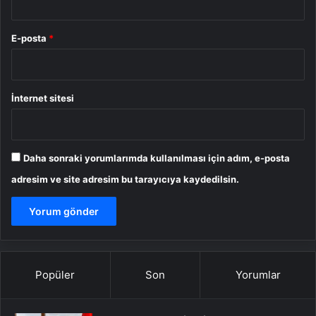
E-posta
*
İnternet sitesi
Daha sonraki yorumlarımda kullanılması için adım, e-posta
adresim ve site adresim bu tarayıcıya kaydedilsin.
Popüler
Son
Yorumlar