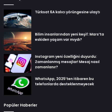
Türksat 6A kalıcı yörüngesine ulaştı
Bilim insanlarından yeni keşif: Mars’ta
eskiden yaşam var mıydı?
Instagram yeni özelliğini duyurdu:
Zamanlanmış mesajlar! Mesaj nasıl
zamanlanır?
WhatsApp, 2025’ten itibaren bu
telefonlarda desteklenmeyecek
Popüler Haberler