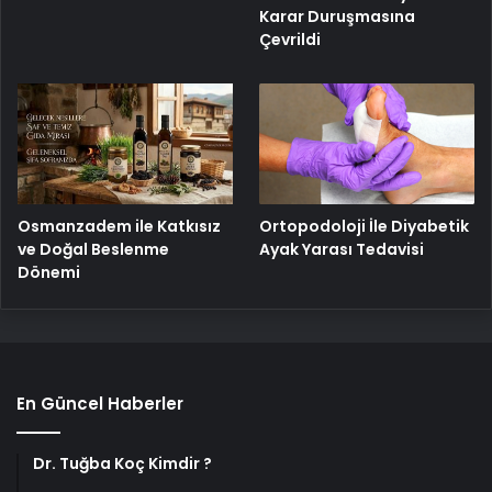
Karar Duruşmasına
Çevrildi
Osmanzadem ile Katkısız
Ortopodoloji İle Diyabetik
ve Doğal Beslenme
Ayak Yarası Tedavisi
Dönemi
En Güncel Haberler
Dr. Tuğba Koç Kimdir ?