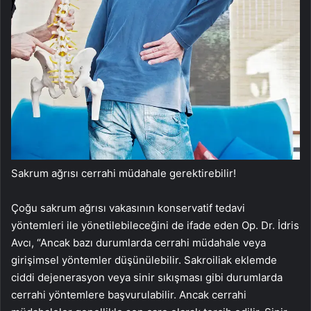
Sakrum ağrısı cerrahi müdahale gerektirebilir!
Çoğu sakrum ağrısı vakasının konservatif tedavi
yöntemleri ile yönetilebileceğini de ifade eden Op. Dr. İdris
Avcı, “Ancak bazı durumlarda cerrahi müdahale veya
girişimsel yöntemler düşünülebilir. Sakroiliak eklemde
ciddi dejenerasyon veya sinir sıkışması gibi durumlarda
cerrahi yöntemlere başvurulabilir. Ancak cerrahi