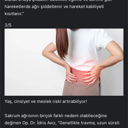
hareketlerde ağrı şiddetlenir ve hareket kabiliyeti
kısıtlanır.”
3
/5
Yaş, cinsiyet ve meslek riski artırabiliyor!
Sakrum ağrısının birçok farklı nedeni olabileceğine
değinen Op. Dr. İdris Avcı, “Genellikle travma, uzun süreli